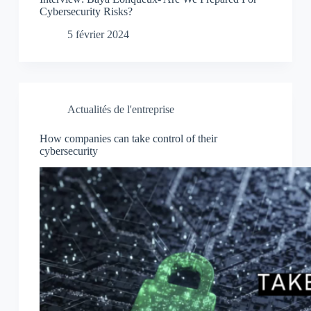
Cybersecurity Risks?
5 février 2024
Actualités de l'entreprise
How companies can take control of their
cybersecurity