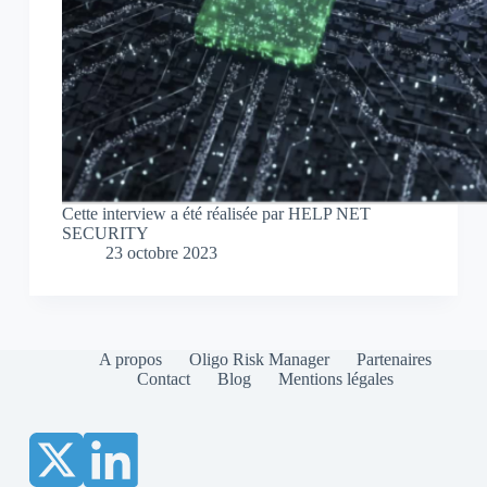
Cette interview a été réalisée par HELP NET
SECURITY
23 octobre 2023
A propos
Oligo Risk Manager
Partenaires
Contact
Blog
Mentions légales