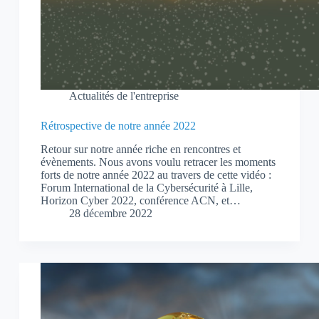
Actualités de l'entreprise
Rétrospective de notre année 2022
Retour sur notre année riche en rencontres et
évènements. Nous avons voulu retracer les moments
forts de notre année 2022 au travers de cette vidéo :
Forum International de la Cybersécurité à Lille,
Horizon Cyber 2022, conférence ACN, et…
28 décembre 2022