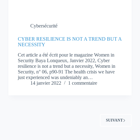
Cybersécurité
CYBER RESILIENCE IS NOT A TREND BUT A
NECESSITY
Cet article a été écrit pour le magazine Women in
Security Baya Lonqueux, Janvier 2022, Cyber
resilience is not a trend but a necessity, Women in
Security, n° 06, p90-91 The health crisis we have
just experienced was undeniably an…
14 janvier 2022
1 commentaire
SUIVANT