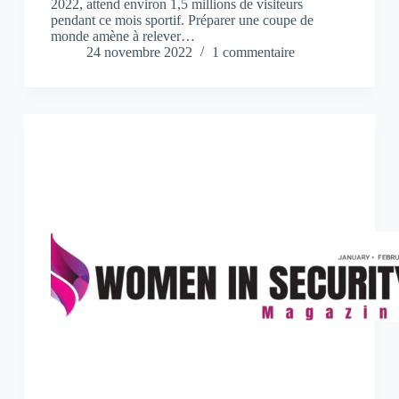
2022, attend environ 1,5 millions de visiteurs
pendant ce mois sportif. Préparer une coupe de
monde amène à relever…
24 novembre 2022
1 commentaire