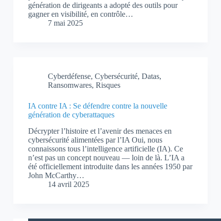
génération de dirigeants a adopté des outils pour
gagner en visibilité, en contrôle…
7 mai 2025
Cyberdéfense
,
Cybersécurité
,
Datas
,
Ransomwares
,
Risques
IA contre IA : Se défendre contre la nouvelle
génération de cyberattaques
Décrypter l’histoire et l’avenir des menaces en
cybersécurité alimentées par l’IA Oui, nous
connaissons tous l’intelligence artificielle (IA). Ce
n’est pas un concept nouveau — loin de là. L’IA a
été officiellement introduite dans les années 1950 par
John McCarthy…
14 avril 2025