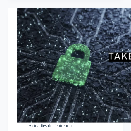
Actualités de l'entreprise