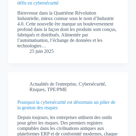
défis en cybersécurité
Bienvenue dans la Quatrième Révolution
Industrielle, mieux connue sous le nom d’Industrie
4.0. Cette nouvelle ère marque un bouleversement
profond dans la façon dont les produits sont conçus,
fabriqués et distribués. Alimentée par
l’automatisation, l’échange de données et les
technologies…
25 juin 2025
Actualités de l'entreprise
,
Cybersécurité
,
Risques
,
TPE/PME
Pourquoi la cybersécurité est désormais un pilier de
la gestion des risques
Depuis toujours, les entreprises utilisent des outils
pour gérer les risques. Des premiers registres
comptables dans les civilisations antiques aux
plateformes ERP et de conformité modernes, chaque