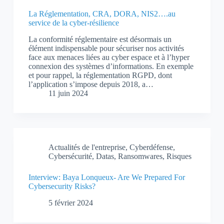
La Réglementation, CRA, DORA, NIS2….au
service de la cyber-résilience
La conformité réglementaire est désormais un
élément indispensable pour sécuriser nos activités
face aux menaces liées au cyber espace et à l’hyper
connexion des systèmes d’informations. En exemple
et pour rappel, la réglementation RGPD, dont
l’application s’impose depuis 2018, a…
11 juin 2024
Actualités de l'entreprise
,
Cyberdéfense
,
Cybersécurité
,
Datas
,
Ransomwares
,
Risques
Interview: Baya Lonqueux- Are We Prepared For
Cybersecurity Risks?
5 février 2024