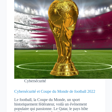
Cybersécurité
Cybersécurité et Coupe du Monde de football 2022
Le football, la Coupe du Monde, un sport
historiquement fédérateur, voilà un événement
populaire qui passionne. Le Qatar, le pays hôte