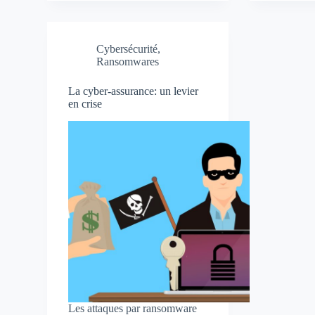
Cybersécurité
,
Ransomwares
La cyber-assurance: un levier
en crise
Les attaques par ransomware