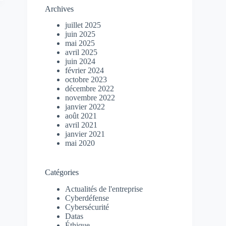
Archives
juillet 2025
juin 2025
mai 2025
avril 2025
juin 2024
février 2024
octobre 2023
décembre 2022
novembre 2022
janvier 2022
août 2021
avril 2021
janvier 2021
mai 2020
Catégories
Actualités de l'entreprise
Cyberdéfense
Cybersécurité
Datas
Éthique