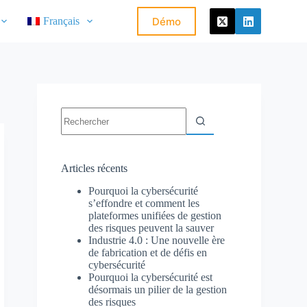
Démo
Français
Articles récents
Pourquoi la cybersécurité
s’effondre et comment les
plateformes unifiées de gestion
des risques peuvent la sauver
Industrie 4.0 : Une nouvelle ère
de fabrication et de défis en
cybersécurité
Pourquoi la cybersécurité est
désormais un pilier de la gestion
des risques